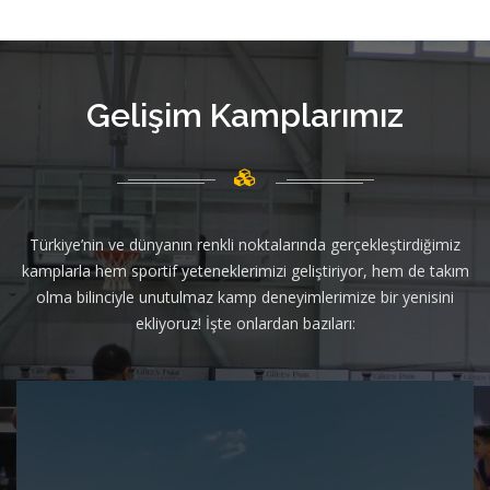
Gelişim Kamplarımız
Türkiye’nin ve dünyanın renkli noktalarında gerçekleştirdiğimiz
kamplarla hem sportif yeteneklerimizi geliştiriyor, hem de takım
olma bilinciyle unutulmaz kamp deneyimlerimize bir yenisini
ekliyoruz! İşte onlardan bazıları: