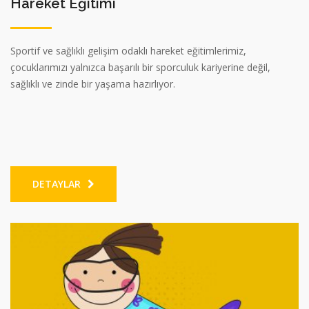
Hareket Eğitimi
Sportif ve sağlıklı gelişim odaklı hareket eğitimlerimiz,
çocuklarımızı yalnızca başarılı bir sporculuk kariyerine değil,
sağlıklı ve zinde bir yaşama hazırlıyor.
DETAYLAR