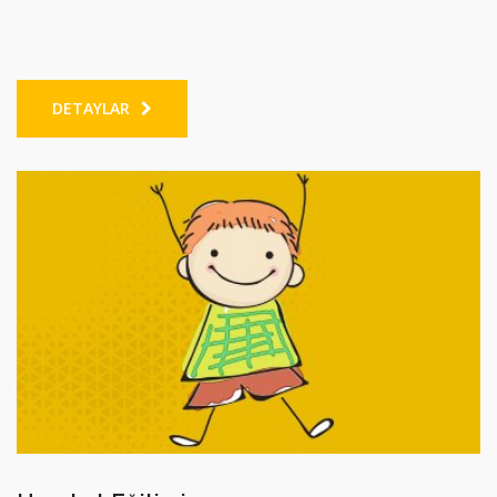
DETAYLAR