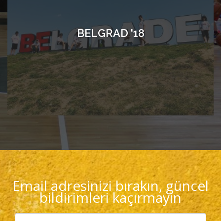
BELGRAD '18
Email adresinizi bırakın, güncel
bildirimleri kaçırmayın